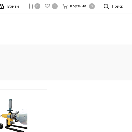
Корзина
Войти
Поиск
0
0
0