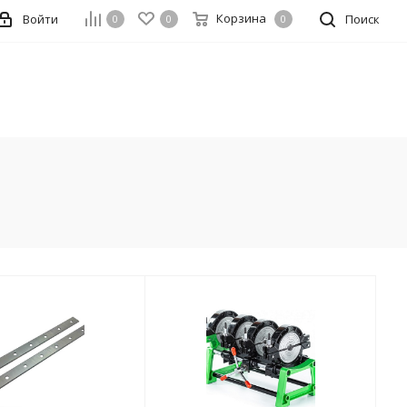
Корзина
Войти
Поиск
0
0
0