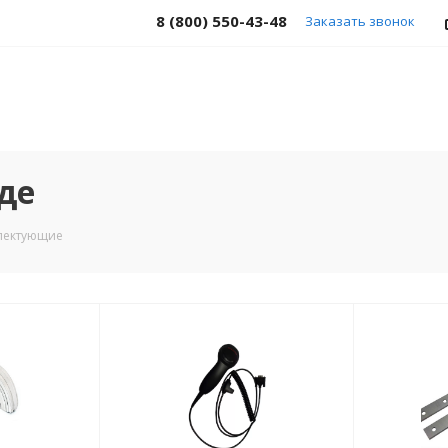
8 (800) 550-43-48
Заказать звонок
де
лектующие