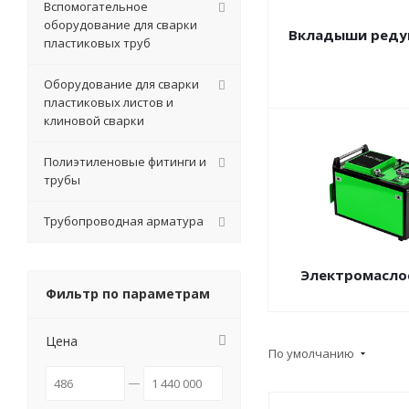
Вспомогательное
оборудование для сварки
Вкладыши реду
пластиковых труб
Оборудование для сварки
пластиковых листов и
клиновой сварки
Полиэтиленовые фитинги и
трубы
Трубопроводная арматура
Электромасло
Фильтр по параметрам
Цена
По умолчанию