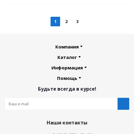
1
2
3
Компания
Каталог
Информация
Помощь
Будьте всегда в курсе!
Наши контакты