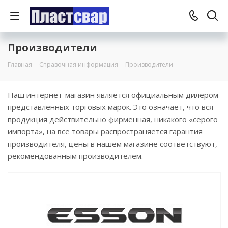
Производители
Главная
-
Справочная информация
-
Производители
Наш интернет-магазин является официальным дилером
представленных торговых марок. Это означает, что вся
продукция действительно фирменная, никакого «серого
импорта», на все товары распространяется гарантия
производителя, цены в нашем магазине соответствуют,
рекомендованным производителем.