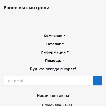
Ранее вы смотрели
Компания
Каталог
Информация
Помощь
Будьте всегда в курсе!
Наши контакты
8 (800) 550-43-48