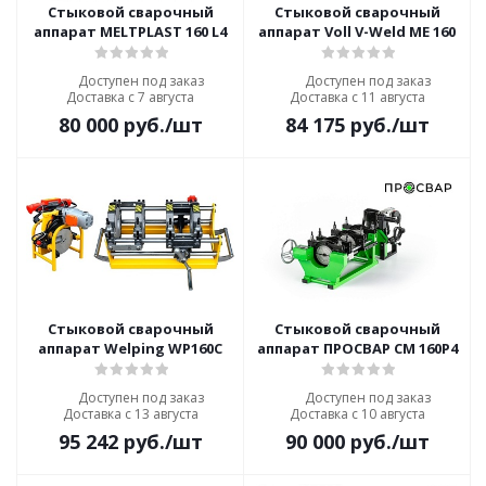
Стыковой сварочный
Стыковой сварочный
аппарат MELTPLAST 160 L4
аппарат Voll V-Weld ME 160
Доступен под заказ
Доступен под заказ
Доставка с 7 августа
Доставка с 11 августа
80 000
руб.
/шт
84 175
руб.
/шт
Стыковой сварочный
Стыковой сварочный
аппарат Welping WP160C
аппарат ПРОСВАР СМ 160Р4
Доступен под заказ
Доступен под заказ
Доставка с 13 августа
Доставка с 10 августа
95 242
руб.
/шт
90 000
руб.
/шт