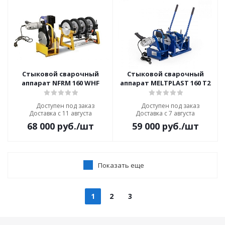
Стыковой сварочный
Стыковой сварочный
аппарат NFRM 160 WHF
аппарат MELTPLAST 160 T2
Доступен под заказ
Доступен под заказ
Доставка с 11 августа
Доставка с 7 августа
68 000
руб.
/шт
59 000
руб.
/шт
Показать еще
1
2
3