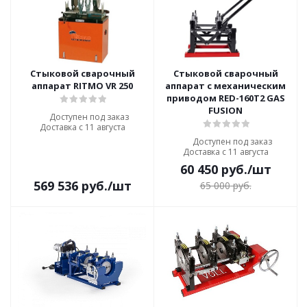
Стыковой сварочный
Стыковой сварочный
аппарат RITMO VR 250
аппарат с механическим
приводом RED-160T2 GAS
FUSION
Доступен под заказ
Доставка с 11 августа
Доступен под заказ
Доставка с 11 августа
60 450
руб.
/шт
569 536
руб.
/шт
65 000
руб.