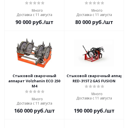
Много
Много
Доставка с 11 августа
Доставка с 11 августа
90 000
руб.
/шт
80 000
руб.
/шт
Стыковой сварочный
Стыковой сварочный аппарат
аппарат Volzhanin ECO 250
RED-315T2 GAS FUSION
M4
Много
Доставка с 11 августа
Много
Доставка с 11 августа
160 000
руб.
/шт
190 000
руб.
/шт