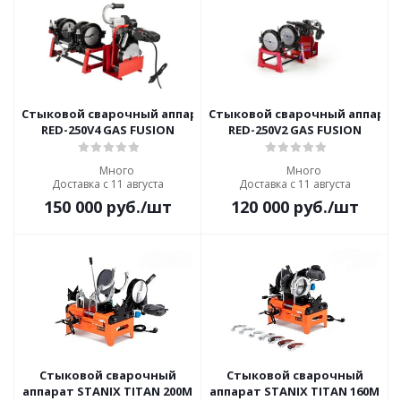
Стыковой сварочный аппарат с механическим приводом
Стыковой сварочный аппарат
RED-250V4 GAS FUSION
RED-250V2 GAS FUSION
Много
Много
Доставка с 11 августа
Доставка с 11 августа
150 000
руб.
/шт
120 000
руб.
/шт
Стыковой сварочный
Стыковой сварочный
аппарат STANIX TITAN 200M
аппарат STANIX TITAN 160M