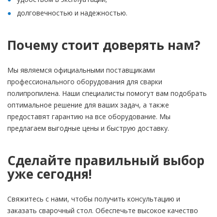
долговечностью и надежностью.
Почему стоит доверять нам?
Мы являемся официальными поставщиками
профессионального оборудования для сварки
полипропилена. Наши специалисты помогут вам подобрать
оптимальное решение для ваших задач, а также
предоставят гарантию на все оборудование. Мы
предлагаем выгодные цены и быструю доставку.
Сделайте правильный выбор
уже сегодня!
Свяжитесь с нами, чтобы получить консультацию и
заказать сварочный стол. Обеспечьте высокое качество