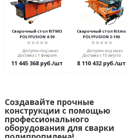
Сварочный стол RITMO
Сварочный стол Ritmo
POLYFUSION 4-50
POLYFUSION 2-100
Доступен под заказ
Доступен под заказ
Доставка с 1 февраля
Доставка с 10 августа
11 445 368
руб.
/шт
8 110 432
руб.
/шт
Создавайте прочные
конструкции с помощью
профессионального
оборудования для сварки
полипропилена!