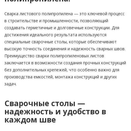
Сварка листового полипропилена — это ключевой процесс
в строительстве и промышленности, позволяющий
создавать герметичные и долговечные конструкции. Для
достижения идеального результата используются
специальные сварочные столы, которые обеспечивают
высокую точность соединения и надежность сварных швов.
Преимущество сварки полипропиленовых листов
заключается в возможности создания прочных конструкций
без дополнительных крепежей, что особенно важно для
производства емкостей, монтажа конструкций и других
задач.
Сварочные столы —
надежность и удобство в
каждом шве