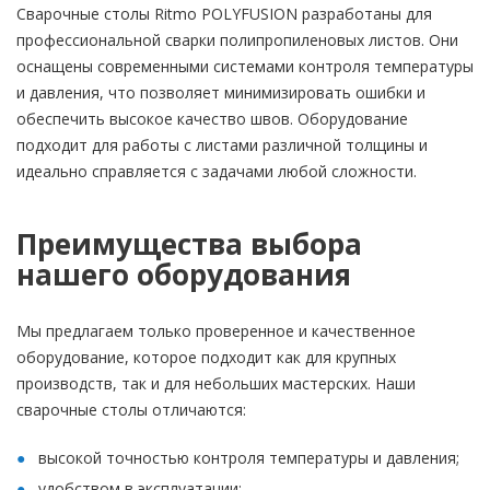
Сварочные столы Ritmo POLYFUSION разработаны для
профессиональной сварки полипропиленовых листов. Они
оснащены современными системами контроля температуры
и давления, что позволяет минимизировать ошибки и
обеспечить высокое качество швов. Оборудование
подходит для работы с листами различной толщины и
идеально справляется с задачами любой сложности.
Преимущества выбора
нашего оборудования
Мы предлагаем только проверенное и качественное
оборудование, которое подходит как для крупных
производств, так и для небольших мастерских. Наши
сварочные столы отличаются:
высокой точностью контроля температуры и давления;
удобством в эксплуатации;