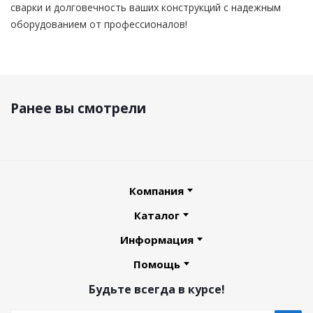
сварки и долговечность ваших конструкций с надежным
оборудованием от профессионалов!
Ранее вы смотрели
Компания
Каталог
Информация
Помощь
Будьте всегда в курсе!