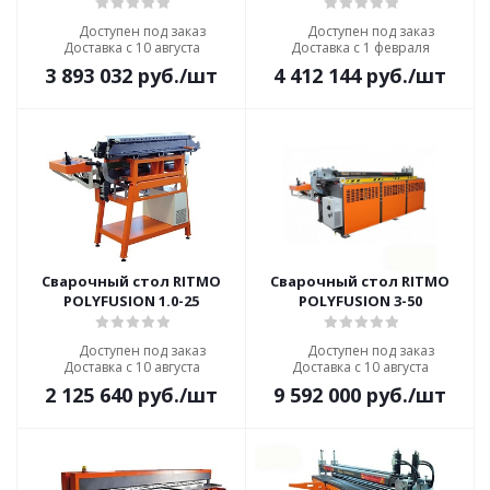
Доступен под заказ
Доступен под заказ
Доставка с 10 августа
Доставка с 1 февраля
3 893 032
руб.
/шт
4 412 144
руб.
/шт
Сварочный стол RITMO
Сварочный стол RITMO
POLYFUSION 1.0-25
POLYFUSION 3-50
Доступен под заказ
Доступен под заказ
Доставка с 10 августа
Доставка с 10 августа
2 125 640
руб.
/шт
9 592 000
руб.
/шт