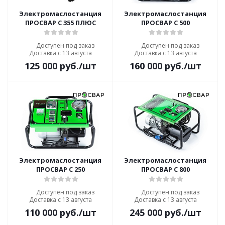
Электромаслостанция
Электромаслостанция
ПРОСВАР С 355 ПЛЮС
ПРОСВАР С 500
Доступен под заказ
Доступен под заказ
Доставка с 13 августа
Доставка с 13 августа
125 000
руб.
/шт
160 000
руб.
/шт
Электромаслостанция
Электромаслостанция
ПРОСВАР С 250
ПРОСВАР С 800
Доступен под заказ
Доступен под заказ
Доставка с 13 августа
Доставка с 13 августа
110 000
руб.
/шт
245 000
руб.
/шт