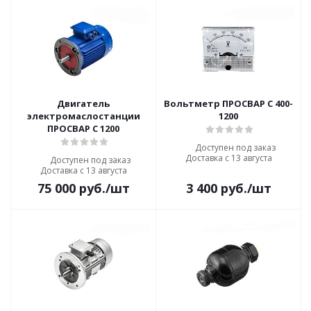
Двигатель
Вольтметр ПРОСВАР С 400-
электромаслостанции
1200
ПРОСВАР С 1200
Доступен под заказ
Доставка с 13 августа
Доступен под заказ
Доставка с 13 августа
75 000
руб.
/шт
3 400
руб.
/шт