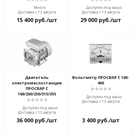
Много
Доступен под заказ
Доставка с 13 августа
Доставка с 13 августа
15 400
руб.
/шт
29 000
руб.
/шт
Двигатель
Вольтметр ПРОСВАР С 160-
электромаслостанции
400
ПРОСВАР С
160/200/250/315/355
Доступен под заказ
Доставка с 13 августа
Доступен под заказ
Доставка с 13 августа
36 000
руб.
/шт
3 400
руб.
/шт