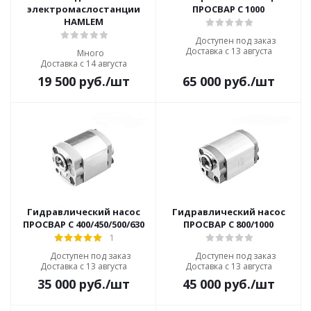
электромаслостанции
ПРОСВАР С 1000
HAMLEM
Доступен под заказ
Доставка с 13 августа
Много
Доставка с 14 августа
19 500
руб.
/шт
65 000
руб.
/шт
Гидравлический насос
Гидравлический насос
ПРОСВАР С 400/450/500/630
ПРОСВАР С 800/1000
1
Доступен под заказ
Доступен под заказ
Доставка с 13 августа
Доставка с 13 августа
35 000
руб.
/шт
45 000
руб.
/шт