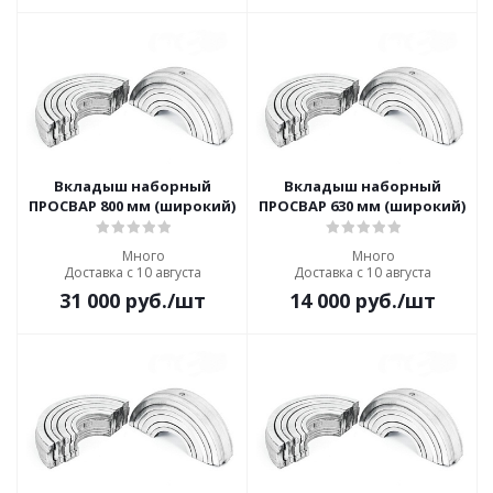
Вкладыш наборный
Вкладыш наборный
ПРОСВАР 800 мм (широкий)
ПРОСВАР 630 мм (широкий)
Много
Много
Доставка с 10 августа
Доставка с 10 августа
31 000
руб.
/шт
14 000
руб.
/шт