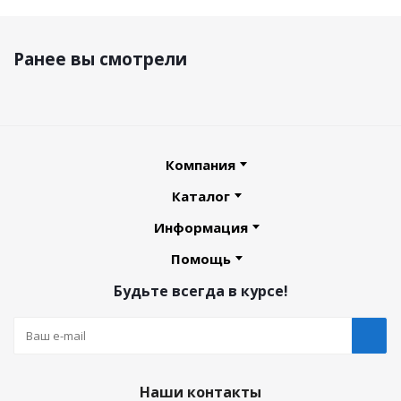
Ранее вы смотрели
Компания
Каталог
Информация
Помощь
Будьте всегда в курсе!
Наши контакты