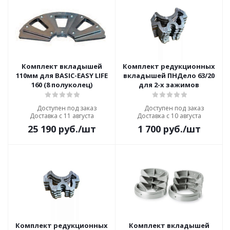
Комплект вкладышей
Комплект редукционных
110мм для BASIC-EASY LIFE
вкладышей ПНДело 63/20
160 (8 полуколец)
для 2-х зажимов
Доступен под заказ
Доступен под заказ
Доставка с 11 августа
Доставка с 10 августа
25 190
руб.
/шт
1 700
руб.
/шт
Комплект редукционных
Комплект вкладышей