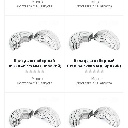
Много
Много
Доставка с 10 августа
Доставка с 10 августа
Вкладыш наборный
Вкладыш наборный
ПРОСВАР 225 мм (широкий)
ПРОСВАР 200 мм (широкий)
Много
Много
Доставка с 10 августа
Доставка с 10 августа