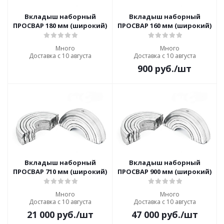
Вкладыш наборный
Вкладыш наборный
ПРОСВАР 180 мм (широкий)
ПРОСВАР 160 мм (широкий)
Много
Много
Доставка с 10 августа
Доставка с 10 августа
900
руб.
/шт
Вкладыш наборный
Вкладыш наборный
ПРОСВАР 710 мм (широкий)
ПРОСВАР 900 мм (широкий)
Много
Много
Доставка с 10 августа
Доставка с 10 августа
21 000
руб.
/шт
47 000
руб.
/шт