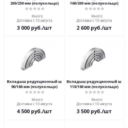
200/250 мм (полукольцо)
160/200 мм (полукольцо)
Много
Много
Доставка с 10 августа
Доставка с 10 августа
3 000
руб.
/шт
2 600
руб.
/шт
Вкладыш редукционный широкий ПРОСВАР
Вкладыш редукционный шир
90/160 мм (полукольцо)
110/160 мм (полукольцо)
Много
Много
Доставка с 10 августа
Доставка с 10 августа
4 500
руб.
/шт
3 500
руб.
/шт