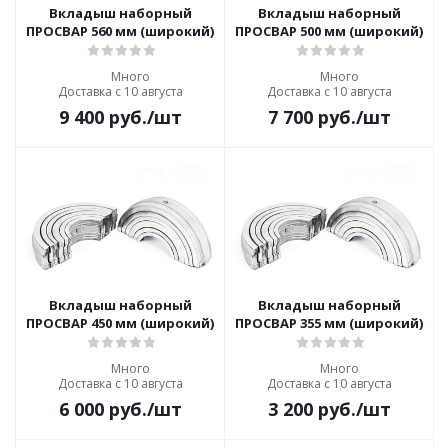
Вкладыш наборный
Вкладыш наборный
ПРОСВАР 560 мм (широкий)
ПРОСВАР 500 мм (широкий)
Много
Много
Доставка с 10 августа
Доставка с 10 августа
9 400
руб.
/шт
7 700
руб.
/шт
Вкладыш наборный
Вкладыш наборный
ПРОСВАР 450 мм (широкий)
ПРОСВАР 355 мм (широкий)
Много
Много
Доставка с 10 августа
Доставка с 10 августа
6 000
руб.
/шт
3 200
руб.
/шт