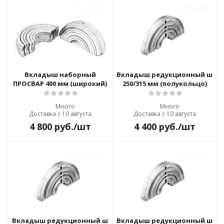
Вкладыш наборный
Вкладыш редукционный шир
ПРОСВАР 400 мм (широкий)
250/315 мм (полукольцо)
Много
Много
Доставка с 10 августа
Доставка с 10 августа
4 800
руб.
/шт
4 400
руб.
/шт
Вкладыш редукционный широкий ПРОСВАР
Вкладыш редукционный шир