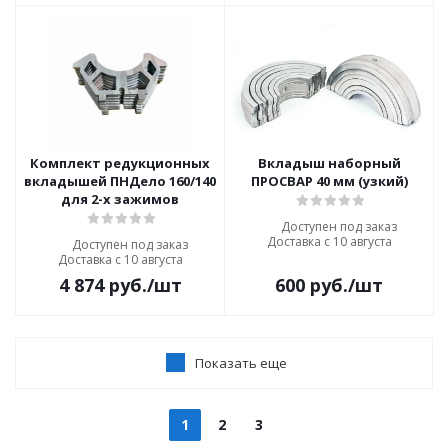
Комплект редукционных
Вкладыш наборный
вкладышей ПНДело 160/140
ПРОСВАР 40 мм (узкий)
для 2-х зажимов
Доступен под заказ
Доставка с 10 августа
Доступен под заказ
Доставка с 10 августа
4 874
руб.
/шт
600
руб.
/шт
Показать еще
1
2
3