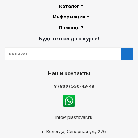
Каталог
Информация
Помощь
Будьте всегда в курсе!
Наши контакты
8 (800) 550-43-48
info@plastsvar.ru
г. Вологда, Северная ул., 27б