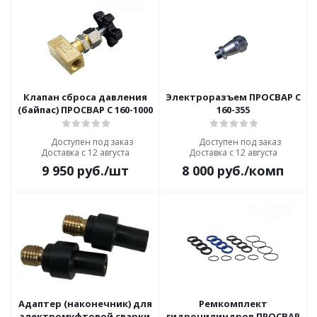
Клапан сброса давления
Электроразъем ПРОСВАР С
(байпас) ПРОСВАР С 160-1000
160-355
Доступен под заказ
Доступен под заказ
Доставка с 12 августа
Доставка с 12 августа
9 950
руб.
/шт
8 000
руб.
/комп
Адаптер (наконечник) для
Ремкомплект
электромуфтовой сварки
гидроцилиндров ПРОСВАР