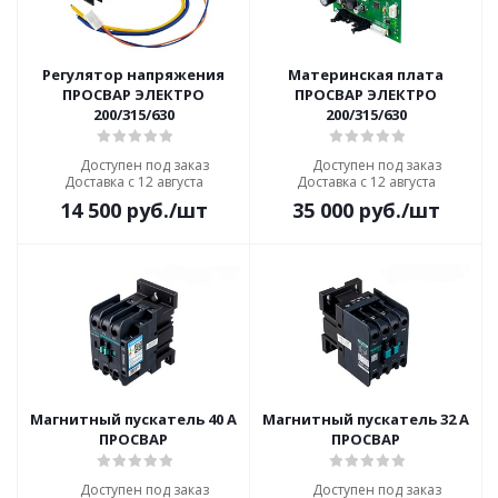
Регулятор напряжения
Материнская плата
ПРОСВАР ЭЛЕКТРО
ПРОСВАР ЭЛЕКТРО
200/315/630
200/315/630
Доступен под заказ
Доступен под заказ
Доставка с 12 августа
Доставка с 12 августа
14 500
руб.
/шт
35 000
руб.
/шт
Магнитный пускатель 40 А
Магнитный пускатель 32 А
ПРОСВАР
ПРОСВАР
Доступен под заказ
Доступен под заказ