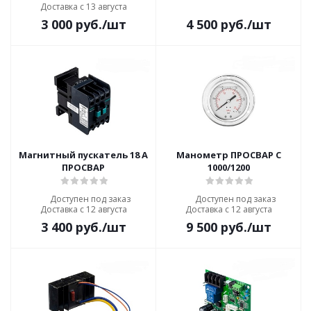
Доставка с 13 августа
3 000
руб.
/шт
4 500
руб.
/шт
Магнитный пускатель 18 А
Манометр ПРОСВАР С
ПРОСВАР
1000/1200
Доступен под заказ
Доступен под заказ
Доставка с 12 августа
Доставка с 12 августа
3 400
руб.
/шт
9 500
руб.
/шт