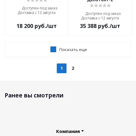
Доступен под заказ
Доставка с 12 августа
Доступен под заказ
Доставка с 12 августа
18 200
руб.
/шт
35 388
руб.
/шт
Показать еще
1
2
Ранее вы смотрели
Компания