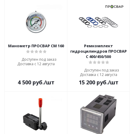
Манометр ПРОСВАР СМ 160
Ремкомплект
гидроцилиндров ПРОСВАР
С 400/450/500
Доступен под заказ
Доставка с 12 августа
Доступен под заказ
Доставка с 12 августа
4 500
руб.
/шт
15 200
руб.
/шт