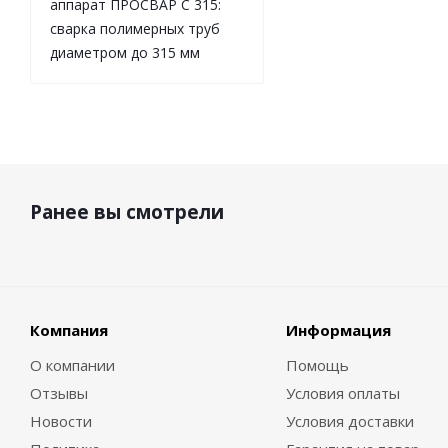
аппарат ПРОСВАР С 315:
сварка полимерных труб
диаметром до 315 мм
Ранее вы смотрели
Компания
Информация
О компании
Помощь
Отзывы
Условия оплаты
Новости
Условия доставки