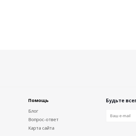
Помощь
Будьте всег
Блог
Вопрос-ответ
Карта сайта