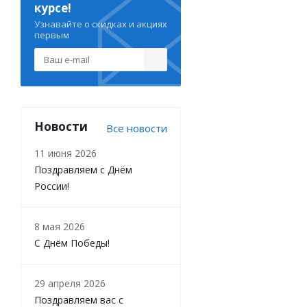
курсе!
Узнавайте о скидках и акциях
первым
Новости
Все новости
11 июня 2026
Поздравляем с Днём
России!
8 мая 2026
С Днём Победы!
29 апреля 2026
Поздравляем вас с