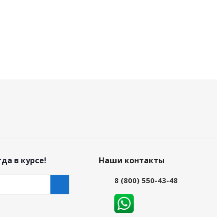
да в курсе!
Наши контакты
8 (800) 550-43-48