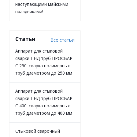
наступающими майскими
праздниками!
Статьи
Все статьи
Аппарат для стыковой
сварки ПНД труб ПРОСВАР
С 250: сварка полимерных
труб диаметром до 250 мм
Аппарат для стыковой
сварки ПНД труб ПРОСВАР
С 400: сварка полимерных
труб диаметром до 400 мм
Стыковой сварочный