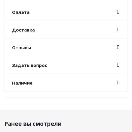
Оплата
Доставка
Отзывы
Задать вопрос
Наличие
Ранее вы смотрели