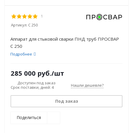
1
Артикул:
C 250
Аппарат для стыковой сварки ПНД труб ПРОСВАР
С 250
Подробнее
285 000
руб.
/шт
Доступен под заказ
Нашли дешевле?
Срок поставки, дней: 4
Под заказ
Поделиться