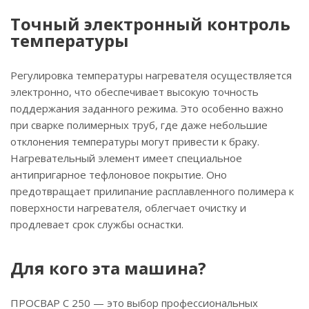
Точный электронный контроль
температуры
Регулировка температуры нагревателя осуществляется
электронно, что обеспечивает высокую точность
поддержания заданного режима. Это особенно важно
при сварке полимерных труб, где даже небольшие
отклонения температуры могут привести к браку.
Нагревательный элемент имеет специальное
антипригарное тефлоновое покрытие. Оно
предотвращает прилипание расплавленного полимера к
поверхности нагревателя, облегчает очистку и
продлевает срок службы оснастки.
Для кого эта машина?
ПРОСВАР С 250 — это выбор профессиональных