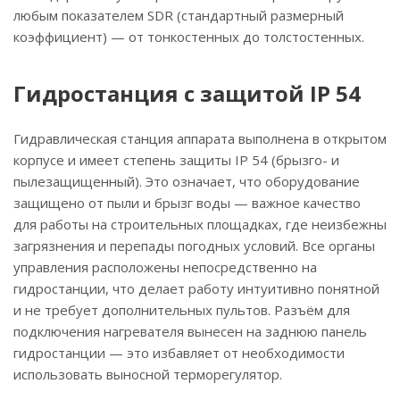
любым показателем SDR (стандартный размерный
коэффициент) — от тонкостенных до толстостенных.
Гидростанция с защитой IP 54
Гидравлическая станция аппарата выполнена в открытом
корпусе и имеет степень защиты IP 54 (брызго- и
пылезащищенный). Это означает, что оборудование
защищено от пыли и брызг воды — важное качество
для работы на строительных площадках, где неизбежны
загрязнения и перепады погодных условий. Все органы
управления расположены непосредственно на
гидростанции, что делает работу интуитивно понятной
и не требует дополнительных пультов. Разъём для
подключения нагревателя вынесен на заднюю панель
гидростанции — это избавляет от необходимости
использовать выносной терморегулятор.