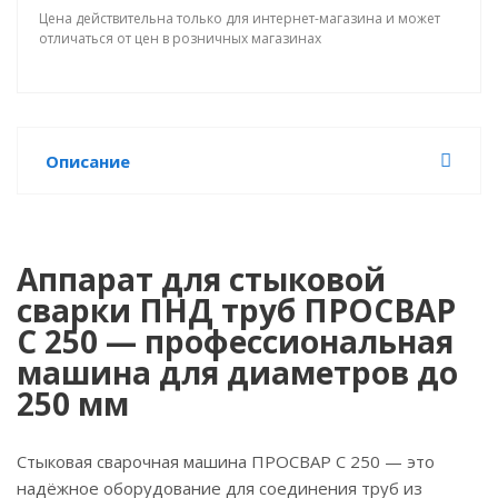
Цена действительна только для интернет-магазина и может
отличаться от цен в розничных магазинах
Описание
Аппарат для стыковой
сварки ПНД труб ПРОСВАР
С 250 — профессиональная
машина для диаметров до
250 мм
Стыковая сварочная машина ПРОСВАР С 250 — это
надёжное оборудование для соединения труб из