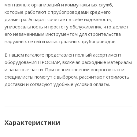
монтажных организаций и коммунальных служб,
которые работают с трубопроводами среднего
диаметра. Аппарат сочетает в себе надёжность,
универсальность и простоту обслуживания, что делает
его незаменимым инструментом для строительства
наружных сетей и магистральных трубопроводов.
В нашем каталоге представлен полный ассортимент
оборудования ПРОСВАР, включая расходные материалы
и запасные части. При возникновении вопросов наши
специалисты помогут с выбором, рассчитают стоимость
доставки и согласуют удобные условия оплаты.
Характеристики