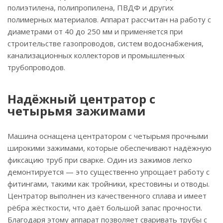
полиэтилена, полипропилена, ПВДФ и других
полимерных материалов. Аппарат рассчитан на работу с
диаметрами от 40 до 250 мм и применяется при
строительстве газопроводов, систем водоснабжения,
канализационных коллекторов и промышленных
трубопроводов.
Надёжный центратор с
четырьмя зажимами
Машина оснащена центратором с четырьмя прочными
широкими зажимами, которые обеспечивают надёжную
фиксацию труб при сварке. Один из зажимов легко
демонтируется — это существенно упрощает работу с
фитингами, такими как тройники, крестовины и отводы.
Центратор выполнен из качественного сплава и имеет
рёбра жёсткости, что даёт большой запас прочности.
Благодаря этому аппарат позволяет сваривать трубы с