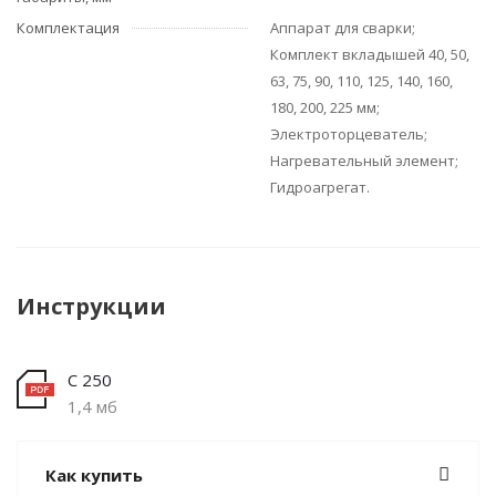
Комплектация
Аппарат для сварки;
Комплект вкладышей 40, 50,
63, 75, 90, 110, 125, 140, 160,
180, 200, 225 мм;
Электроторцеватель;
Нагревательный элемент;
Гидроагрегат.
Инструкции
С 250
1,4 мб
Как купить